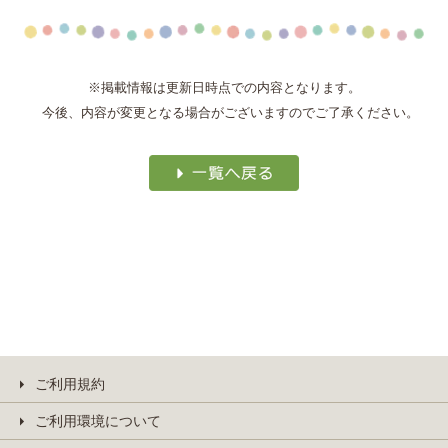
※掲載情報は更新日時点での内容となります。
今後、内容が変更となる場合がございますのでご了承ください。
ご利用規約
ご利用環境について