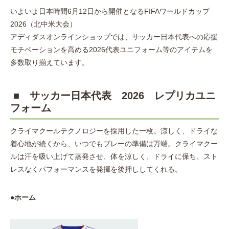
いよいよ日本時間6月12日から開催となるFIFAワールドカップ
2026（北中米大会）
アディダスオンラインショップでは、サッカー日本代表への応援
モチベーションを高める2026代表ユニフォーム等のアイテムを
多数取り揃えています。
■ サッカー日本代表 2026 レプリカユニ
フォーム
クライマクールテクノロジーを採用した一枚。涼しく、ドライな
着心地が続くから、いつでもプレーの準備は万端。クライマクー
ルは汗を吸い上げて蒸発させ、体を涼しく、ドライに保ち、スト
レスなくパフォーマンスを発揮を後押ししてくれる。
●ホーム