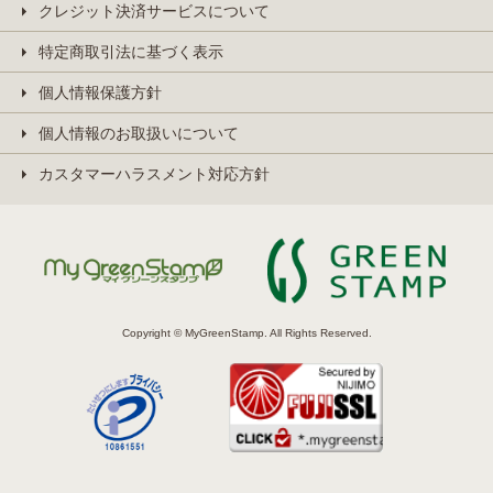
クレジット決済サービスについて
特定商取引法に基づく表示
個人情報保護方針
個人情報のお取扱いについて
カスタマーハラスメント対応方針
Copyright © MyGreenStamp. All Rights Reserved.