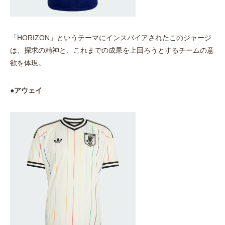
「HORIZON」というテーマにインスパイアされたこのジャージ
は、探求の精神と、これまでの成果を上回ろうとするチームの意
欲を体現。
●アウェイ