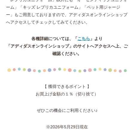
ーム」「キッズ レプリカユニフォーム」「ペット用ジャージ
ー」もご用意しておりますので、アディダスオンラインショップ
へアクセスしてチェックしてみてください。
各種詳細については、「
こちら
」より
「アディダスオンラインショップ」のサイトへアクセスへ上、ご
確認ください。
【 獲得できるポイント 】
お買上げ金額の１％（切り捨て）
ぜひこの機会にご利用ください♪
※2026年5月29日現在