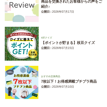
商品を交換されたお客様からの声をご
紹介♪
公開日 :
2026年07月17日
4択クイズ
【ポイントが貯まる】枝豆クイズ
公開日 :
2026年07月15日
おすすめ交換商品
7枚以下！お得感満載プチプラ商品
公開日 :
2026年07月10日