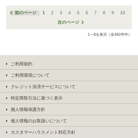
前のページ
1
2
3
4
5
6
7
8
9
10
次のページ
1～8を表示（全482件中）
ご利用規約
ご利用環境について
クレジット決済サービスについて
特定商取引法に基づく表示
個人情報保護方針
個人情報のお取扱いについて
カスタマーハラスメント対応方針