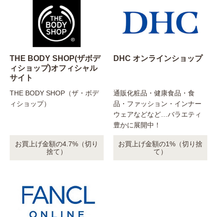
THE BODY SHOP(ザボデ
DHC オンラインショップ
ィショップ)オフィシャル
サイト
THE BODY SHOP（ザ・ボデ
通販化粧品・健康食品・食
ィショップ）
品・ファッション・インナー
ウェアなどなど…バラエティ
豊かに展開中！
お買上げ金額の4.7%（切り
お買上げ金額の1%（切り捨
捨て）
て）