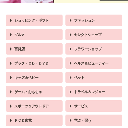
ショッピング・ギフト
ファッション
グルメ
セレクトショップ
百貨店
フラワーショップ
ブック・ＣＤ・ＤＶＤ
ヘルス＆ビューティー
キッズ＆ベビー
ペット
ゲーム・おもちゃ
トラベル＆レジャー
スポーツ＆アウトドア
サービス
ＰＣ＆家電
学ぶ・習う