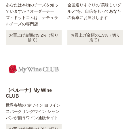
あなたは本物のチーズを知っ
全国選りすぐりの“美味しいグ
ていますか？オーダーチー
ルメ”を、自信をもってあなた
ズ・ドットコムは、ナチュラ
の食卓にお届けします
ルチーズの専門店
お買上げ金額の9.2%（切り
お買上げ金額の1.9%（切り
捨て）
捨て）
【ベルーナ】My Wine
CLUB
世界各地の 赤ワイン 白ワイン
スパークリングワイン シャン
パンが揃うワイン通販サイト