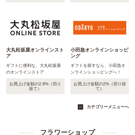
大丸松坂屋オンラインスト
小田急オンラインショッピ
ア
ング
ギフトに便利な、大丸松坂屋
ギフトを探すなら、小田急オ
のオンラインストア
ンラインショッピングへ！
お買上げ金額の2.8%（切り
お買上げ金額の2%（切り捨
捨て）
て）
カテゴリーメニューへ
フラワーショップ