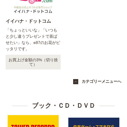
イイハナ・ドットコム
「ちょっといいな」「いつも
と少し違うプレゼントで喜ば
せたい」なら、e87のお花がピ
ッタリです。
お買上げ金額の3%（切り捨
て）
カテゴリーメニューへ
ブック・ＣＤ・ＤＶＤ