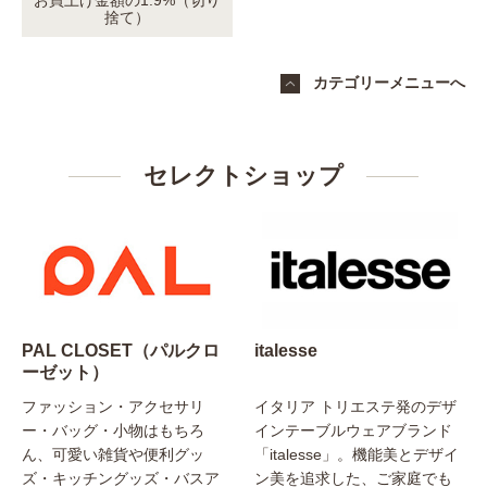
お買上げ金額の1.9%（切り
捨て）
カテゴリーメニューへ
セレクトショップ
PAL CLOSET（パルクロ
italesse
ーゼット）
ファッション・アクセサリ
イタリア トリエステ発のデザ
ー・バッグ・小物はもちろ
インテーブルウェアブランド
ん、可愛い雑貨や便利グッ
「italesse」。機能美とデザイ
ズ・キッチングッズ・バスア
ン美を追求した、ご家庭でも