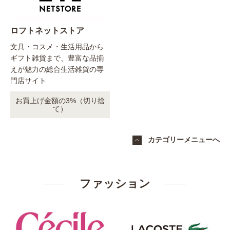
ロフトネットストア
文具・コスメ・生活用品から
ギフト雑貨まで、豊富な品揃
えが魅力の総合生活雑貨の専
門店サイト
お買上げ金額の3%（切り捨
て）
カテゴリーメニューへ
ファッション