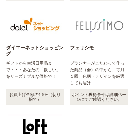
ダイエーネットショッピン
フェリシモ
グ
ギフトから生活日用品ま
プランナーがこだわって作っ
で・・・あなたの「欲しい」
た商品（会）の中から、毎月
をリーズナブルな価格で！
１回、色柄・デザインを厳選
してお届け
お買上げ金額の1.9%（切り
ポイント獲得条件は詳細ペー
捨て）
ジにてご確認ください。