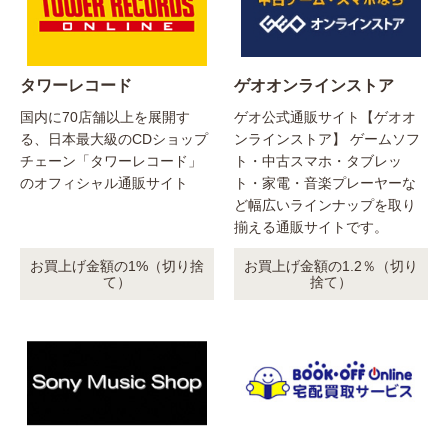
タワーレコード
ゲオオンラインストア
国内に70店舗以上を展開す
ゲオ公式通販サイト【ゲオオ
る、日本最大級のCDショップ
ンラインストア】 ゲームソフ
チェーン「タワーレコード」
ト・中古スマホ・タブレッ
のオフィシャル通販サイト
ト・家電・音楽プレーヤーな
ど幅広いラインナップを取り
揃える通販サイトです。
お買上げ金額の1%（切り捨
お買上げ金額の1.2％（切り
て）
捨て）