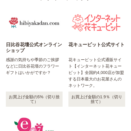
日比谷花壇公式オンライン
花キューピット公式サイト
ショップ
感謝の気持ちや季節のご挨拶
花キューピット公式通販サイ
などに日比谷花壇のフラワー
ト【インターネット花キュー
ギフトはいかがですか？
ピット】全国約4,000店が加盟
する日本最大のお花屋さんの
ネットワーク。
お買上げ金額の5%（切り捨
お買上げ金額の1.9％（切り
て）
捨て）