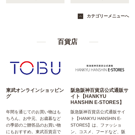
カテゴリーメニューへ
百貨店
東武オンラインショッピン
阪急阪神百貨店公式通販サ
グ
イト【HANKYU
HANSHIN E-STORES】
年間を通じてのお買い物はも
阪急阪神百貨店公式通販サイ
ちろん、お中元、お歳暮など
ト【HANKYU HANSHIN E-
の季節のご贈答品のお買い物
STORES】は、ファッショ
にもおすすめ。東武百貨店で
ン、コスメ、フードなど、阪