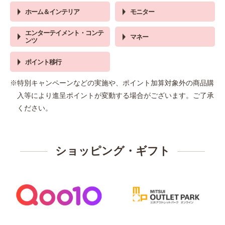
ホーム＆インテリア
モニター
エンターテイメント・コンテ
マネー
ンツ
ポイント移行
※特別キャンペーンなどの実施や、ポイント加算対象外の商品購
入等により進呈ポイントが変動する場合がございます。ご了承
ください。
ショッピング・ギフト