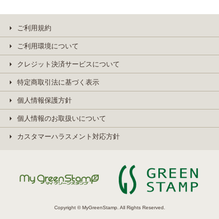
ご利用規約
ご利用環境について
クレジット決済サービスについて
特定商取引法に基づく表示
個人情報保護方針
個人情報のお取扱いについて
カスタマーハラスメント対応方針
Copyright © MyGreenStamp. All Rights Reserved.