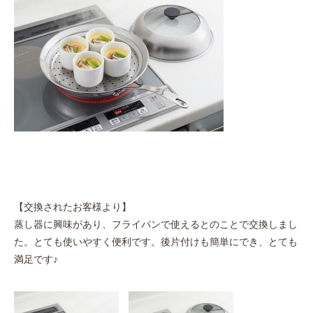
【交換されたお客様より】
蒸し器に興味があり、フライパンで使えるとのことで交換しまし
た。とても使いやすく便利です。後片付けも簡単にでき、とても
満足です♪