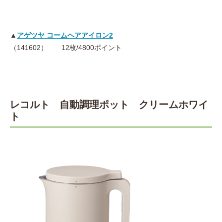
▲
アゲツヤ コームヘアアイロン2
（141602） 12枚/4800ポイント
レコルト 自動調理ポット クリームホワイ
ト