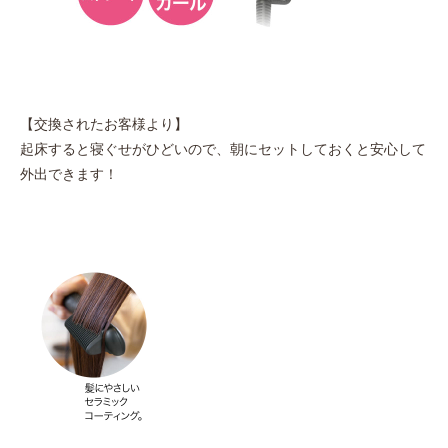
【交換されたお客様より】
起床すると寝ぐせがひどいので、朝にセットしておくと安心して
外出できます！