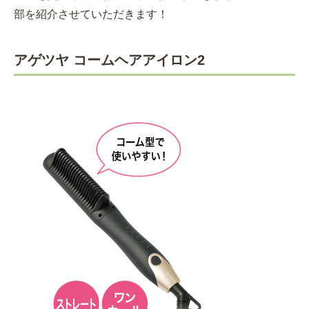
部を紹介させていただきます！
アゲツヤ コームヘアアイロン2