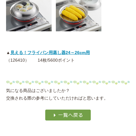
▲
見える！フライパン用蒸し器24～26cm用
（126410） 14枚/5600ポイント
気になる商品はございましたか？
交換される際の参考にしていただければと思います。