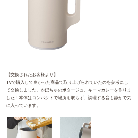
【交換されたお客様より】
TVで購入して良かった商品で取り上げられていたのを参考にし
て交換しました。かぼちゃのポタージュ、キーマカレーを作りま
した！本体はコンパクトで場所を取らず、調理する音も静かで気
に入っています。