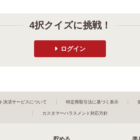
4択クイズに挑戦！
ログイン
ト決済サービスについて
特定商取引法に基づく表示
カスタマーハラスメント対応方針
貯める
楽