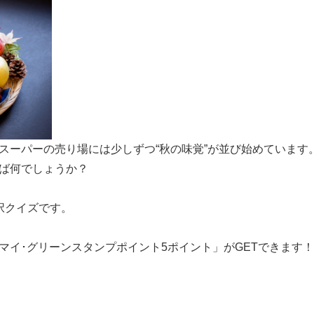
スーパーの売り場には少しずつ“秋の味覚”が並び始めています
ば何でしょうか？
択クイズです。
マイ･グリーンスタンプポイント5ポイント」がGETできます！