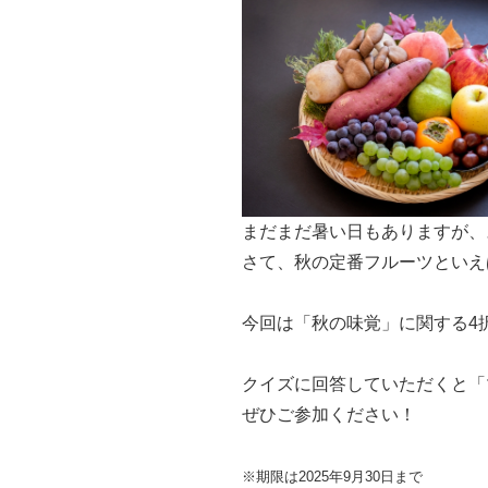
まだまだ暑い日もありますが、
さて、秋の定番フルーツといえ
今回は「秋の味覚」に関する4
クイズに回答していただくと「
ぜひご参加ください！
※期限は2025年9月30日まで