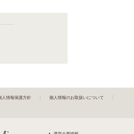
個人情報保護方針
個人情報のお取扱いについて
しむ
運営企業情報