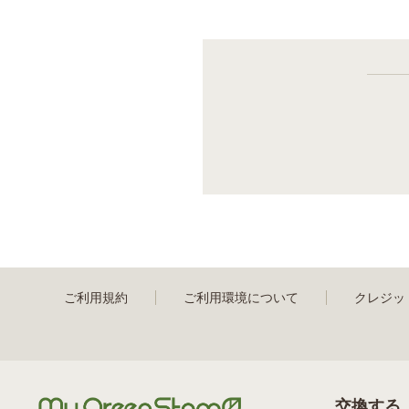
ご利用規約
ご利用環境について
クレジッ
交換する