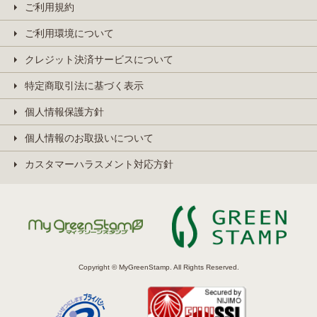
ご利用規約
ご利用環境について
クレジット決済サービスについて
特定商取引法に基づく表示
個人情報保護方針
個人情報のお取扱いについて
カスタマーハラスメント対応方針
Copyright © MyGreenStamp. All Rights Reserved.