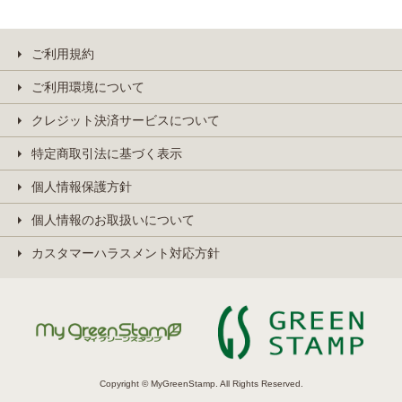
ご利用規約
ご利用環境について
クレジット決済サービスについて
特定商取引法に基づく表示
個人情報保護方針
個人情報のお取扱いについて
カスタマーハラスメント対応方針
Copyright © MyGreenStamp. All Rights Reserved.