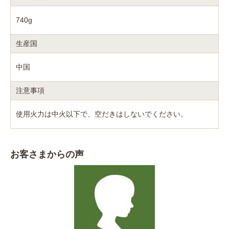
740g
生産国
中国
注意事項
使用火力は中火以下で、空だきはしないでください。
お客さまからの声