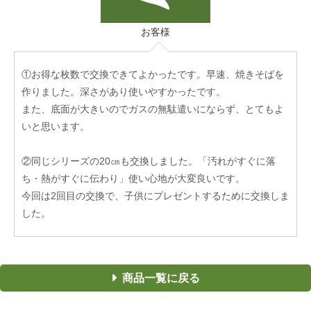
お客様
①お得な枚数で交換できてよかったです。早速、焼きそばを
作りました。深さがあり使いやすかったです。
また、底面が大きいのでガスの無駄遣いにならず、とてもよ
いと思います。
②同じシリーズの20㎝も交換しました。「汚れがすぐに落
ち・熱がすぐに伝わり」使い心地が大変良いです。
今回は2回目の交換で、子供にプレゼントするために交換しま
した。
商品一覧に戻る