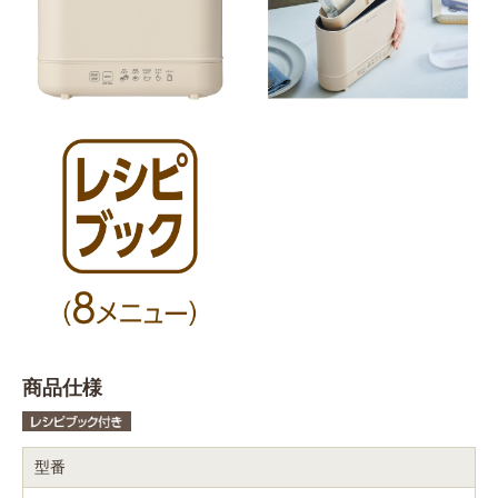
商品仕様
型番