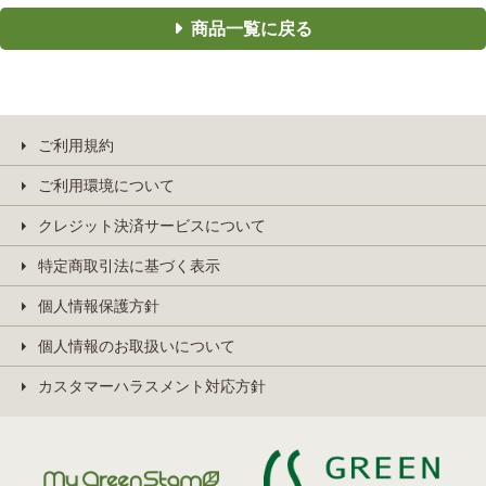
商品一覧に戻る
ご利用規約
ご利用環境について
クレジット決済サービスについて
特定商取引法に基づく表示
個人情報保護方針
個人情報のお取扱いについて
カスタマーハラスメント対応方針