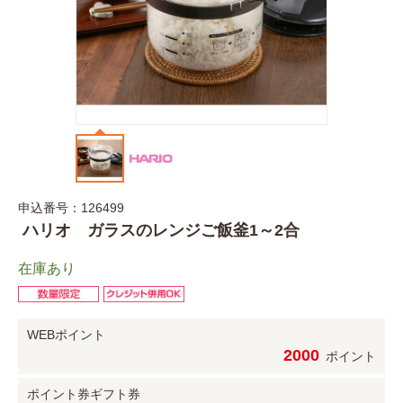
申込番号：126499
ハリオ ガラスのレンジご飯釜1～2合
在庫あり
WEBポイント
2000
ポイント
ポイント券
ギフト券