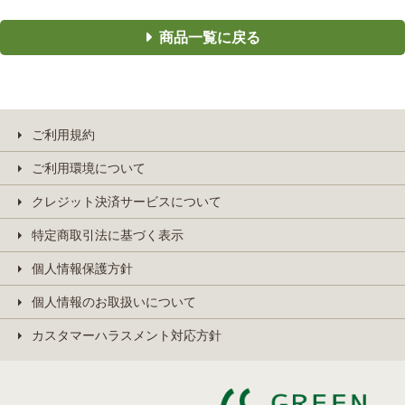
商品一覧に戻る
ご利用規約
ご利用環境について
クレジット決済サービスについて
特定商取引法に基づく表示
個人情報保護方針
個人情報のお取扱いについて
カスタマーハラスメント対応方針