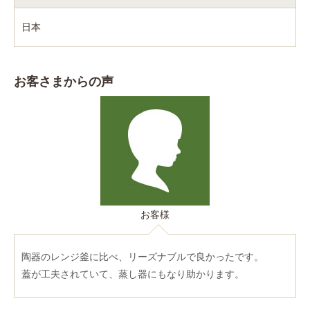
日本
お客さまからの声
お客様
陶器のレンジ釜に比べ、リーズナブルで良かったです。
蓋が工夫されていて、蒸し器にもなり助かります。