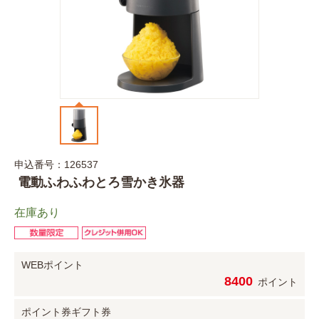
申込番号：126537
電動ふわふわとろ雪かき氷器
在庫あり
WEBポイント
8400
ポイント
ポイント券
ギフト券