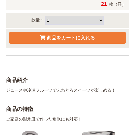
21
枚（冊）
数量：
商品紹介
ジュースや冷凍フルーツでふわとろスイーツが楽しめる！
商品の特徴
ご家庭の製氷皿で作った角氷にも対応！