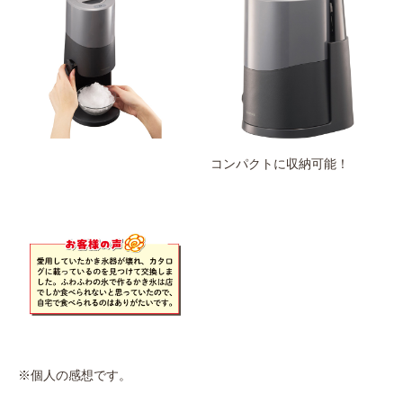
コンパクトに収納可能！
※個人の感想です。