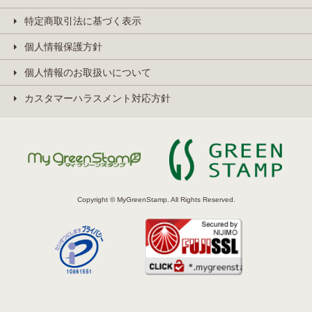
特定商取引法に基づく表示
個人情報保護方針
個人情報のお取扱いについて
カスタマーハラスメント対応方針
Copyright © MyGreenStamp. All Rights Reserved.