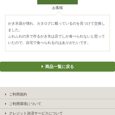
お客様
かき氷器が壊れ、カタログに載っているのを見つけて交換し
ました。
ふわふわの氷で作るかき氷は店でしか食べられないと思って
いたので、自宅で食べられるのはありがたいです。
商品一覧に戻る
ご利用規約
ご利用環境について
クレジット決済サービスについて