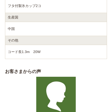
フタ付製氷カップ2コ
生産国
中国
その他
コード長1.3m 20W
お客さまからの声