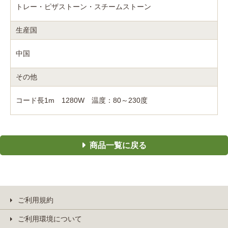
トレー・ピザストーン・スチームストーン
生産国
中国
その他
コード長1m 1280W 温度：80～230度
商品一覧に戻る
ご利用規約
ご利用環境について