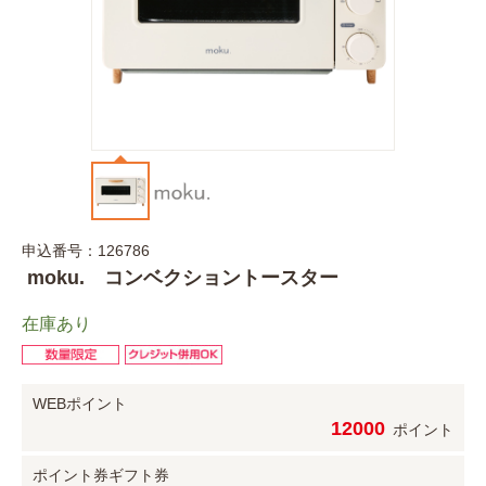
申込番号：126786
moku. コンベクショントースター
在庫あり
WEBポイント
12000
ポイント
ポイント券
ギフト券