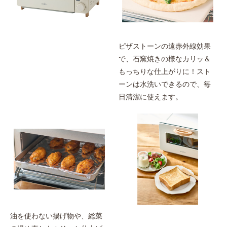
ピザストーンの遠赤外線効果
で、石窯焼きの様なカリッ＆
もっちりな仕上がりに！スト
ーンは水洗いできるので、毎
日清潔に使えます。
油を使わない揚げ物や、総菜