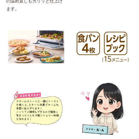
の温め直しもカリッと仕上げ
ます。