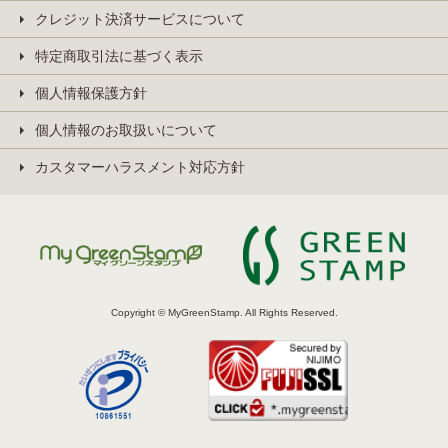
クレジット決済サービスについて
特定商取引法に基づく表示
個人情報保護方針
個人情報のお取扱いについて
カスタマーハラスメント対応方針
Copyright © MyGreenStamp. All Rights Reserved.