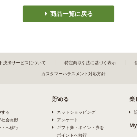
商品一覧に戻る
ト決済サービスについて
特定商取引法に基づく表示
カスタマーハラスメント対応方針
貯める
楽
換する
ネットショッピング
で社会貢献
アンケート
My
ントへ移行
ギフト券・ポイント券を
ポイントへ移行