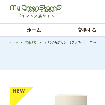
ホーム
交換する
ホーム
>
交換する
>
ゴリラの底ヂカラ オフホワイト 320ml