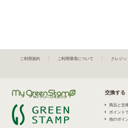
ご利用規約
ご利用環境について
クレジッ
交換する
商品と交
ポイント
他のポイ