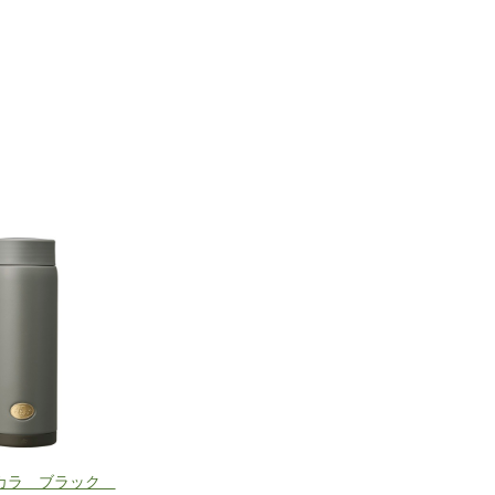
カラ ブラック