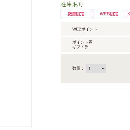
在庫あり
WEBポイント
ポイント券
ギフト券
数量：