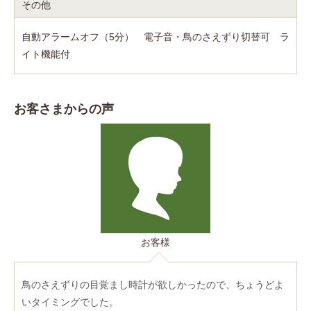
その他
自動アラームオフ（5分） 電子音・鳥のさえずり切替可 ラ
イト機能付
お客さまからの声
お客様
鳥のさえずりの目覚まし時計が欲しかったので、ちょうどよ
いタイミングでした。