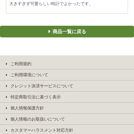
大きすぎず可愛らしい時計でよかったです。
商品一覧に戻る
ご利用規約
ご利用環境について
クレジット決済サービスについて
特定商取引法に基づく表示
個人情報保護方針
個人情報のお取扱いについて
カスタマーハラスメント対応方針