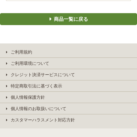
商品一覧に戻る
ご利用規約
ご利用環境について
クレジット決済サービスについて
特定商取引法に基づく表示
個人情報保護方針
個人情報のお取扱いについて
カスタマーハラスメント対応方針