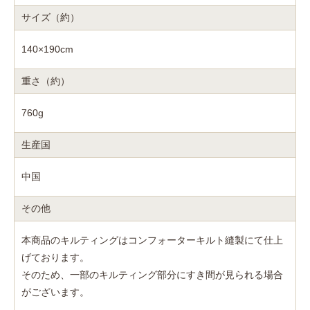
サイズ（約）
140×190cm
重さ（約）
760g
生産国
中国
その他
本商品のキルティングはコンフォーターキルト縫製にて仕上
げております。
そのため、一部のキルティング部分にすき間が見られる場合
がございます。