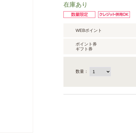
在庫あり
WEBポイント
ポイント券
ギフト券
数量：