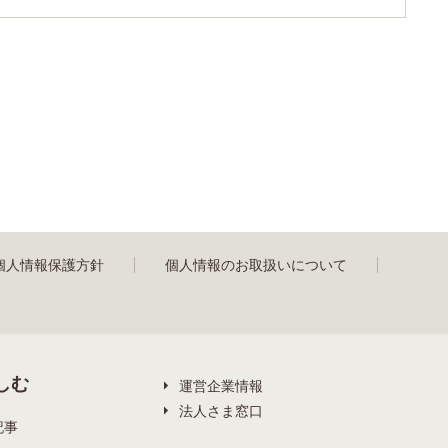
個人情報保護方針
個人情報のお取扱いについて
しむ
運営企業情報
法人さま窓口
記事