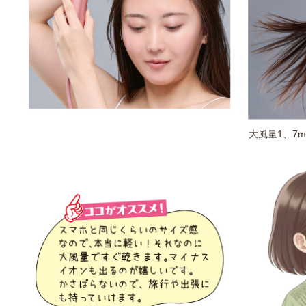
大風量1、7m