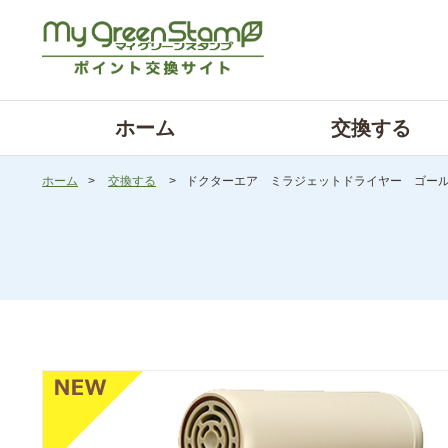
ホーム
交換する
ホーム
>
交換する
>
ドクターエア ミラジェットドライヤー ゴー