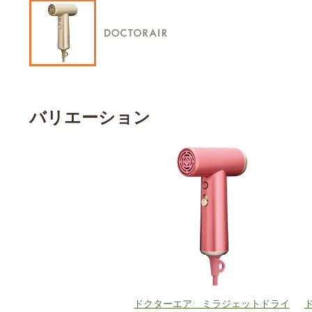
バリエーション
ドクターエア ミラジェットドライ