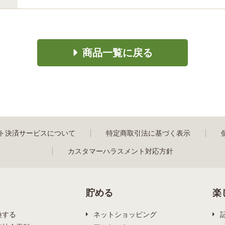
商品一覧に戻る
ト決済サービスについて
特定商取引法に基づく表示
カスタマーハラスメント対応方針
貯める
楽
換する
ネットショッピング