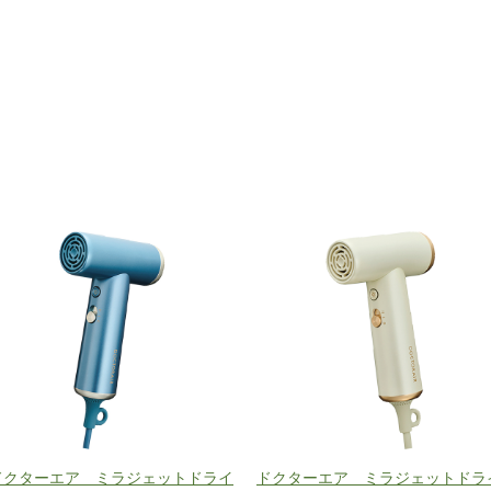
ドクターエア ミラジェットドライ
ドクターエア ミラジェットドラ