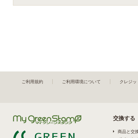
ご利用規約
ご利用環境について
クレジッ
交換する
商品と交