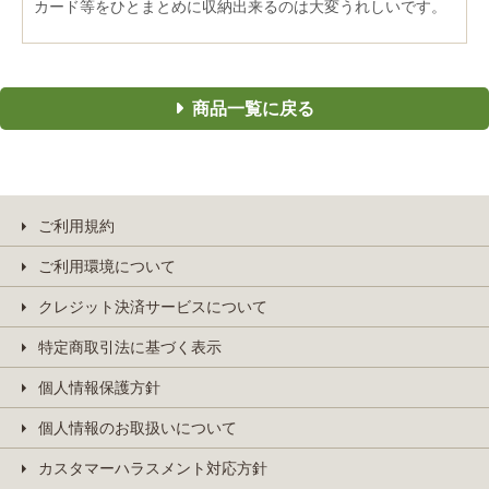
カード等をひとまとめに収納出来るのは大変うれしいです。
商品一覧に戻る
ご利用規約
ご利用環境について
クレジット決済サービスについて
特定商取引法に基づく表示
個人情報保護方針
個人情報のお取扱いについて
カスタマーハラスメント対応方針