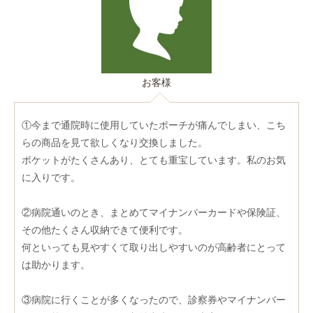
お客様
①今まで通院時に使用していたポーチが痛んでしまい、こち
らの商品を見て欲しくなり交換しました。
ポケットがたくさんあり、とても重宝しています。私のお気
に入りです。
②病院通いのとき、まとめてマイナンバーカードや保険証、
その他たくさん収納できて便利です。
何といっても見やすくて取り出しやすいのが高齢者にとって
は助かります。
③病院に行くことが多くなったので、診察券やマイナンバー