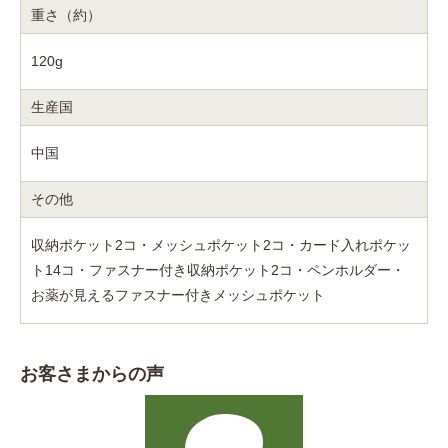
重さ（約）
120g
生産国
中国
その他
収納ポケット2コ・メッシュポケット2コ・カード入れポケッ
ト14コ・ファスナー付き収納ポケット2コ・ペンホルダー・
お薬が見えるファスナー付きメッシュポケット
お客さまからの声