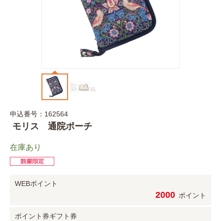
申込番号：162564
モリス 通院ポーチ
在庫あり
WEBポイント
2000
ポイント
ポイント券
ギフト券