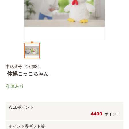
申込番号：162684
体操こっこちゃん
在庫あり
WEBポイント
4400
ポイント
ポイント券
ギフト券