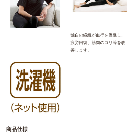
独自の繊維が血行を促進し、
疲労回復、筋肉のコリ等を改
善します。
商品仕様