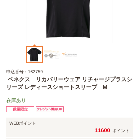
申込番号：162759
ベネクス リカバリーウェア リチャージプラスシ
リーズ レディースショートスリーブ M
在庫あり
WEBポイント
11600
ポイント