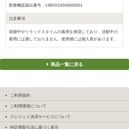
医療機器届出番号：14B3X10040000001
注意事項
就寝中やリラックスタイムの着用を推奨しており、活動中の
着用には適しておりません。使用感には個人差があります。
商品一覧に戻る
ご利用規約
ご利用環境について
クレジット決済サービスについて
特定商取引法に基づく表示