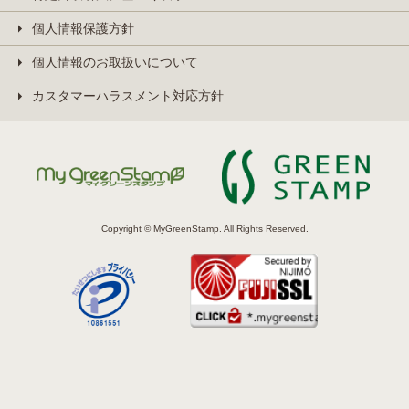
個人情報保護方針
個人情報のお取扱いについて
カスタマーハラスメント対応方針
Copyright © MyGreenStamp. All Rights Reserved.