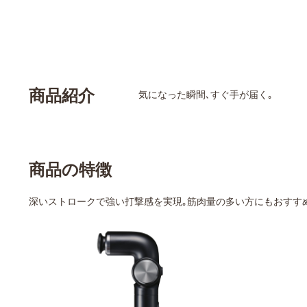
商品紹介
気になった瞬間､すぐ手が届く｡
商品の特徴
深いストロークで強い打撃感を実現｡筋肉量の多い方にもおすす