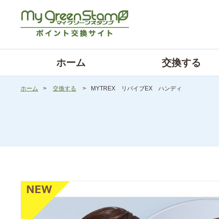
ホーム
交換する
ホーム
>
交換する
>
MYTREX リバイブEX ハンディ