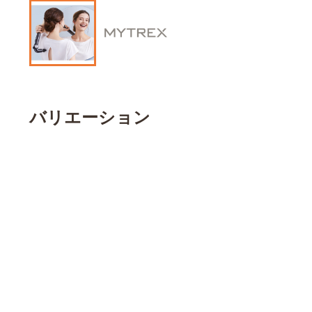
バリエーション