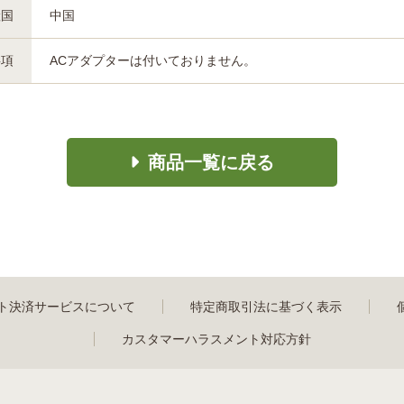
産国
中国
事項
ACアダプターは付いておりません。
商品一覧に戻る
ト決済サービスについて
特定商取引法に基づく表示
カスタマーハラスメント対応方針