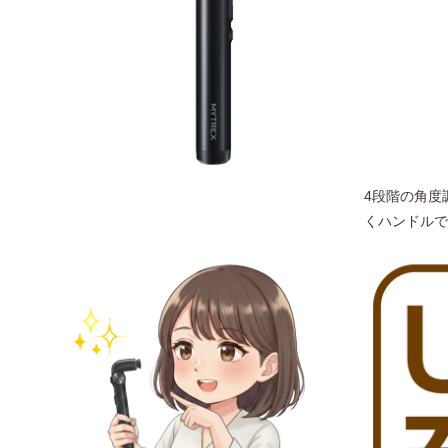
4段階の角度
くハンドルで