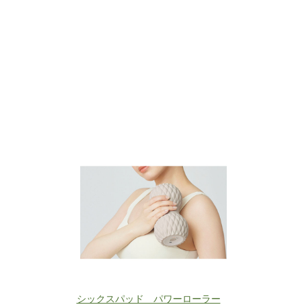
シックスパッド パワーローラー