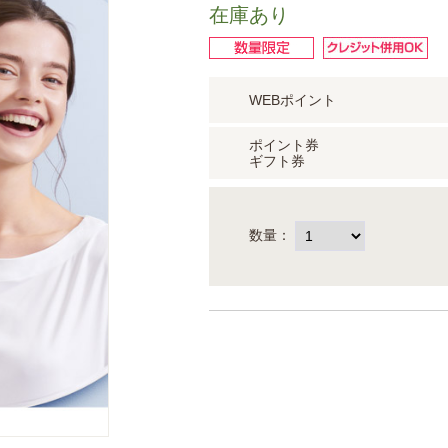
在庫あり
WEBポイント
ポイント券
ギフト券
数量：