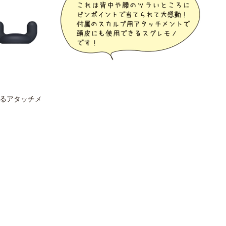
るアタッチメ