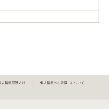
個人情報保護方針
個人情報のお取扱いについて