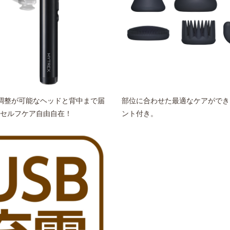
調整が可能なヘッドと背中まで届
部位に合わせた最適なケアができ
セルフケア自由自在！
ント付き。