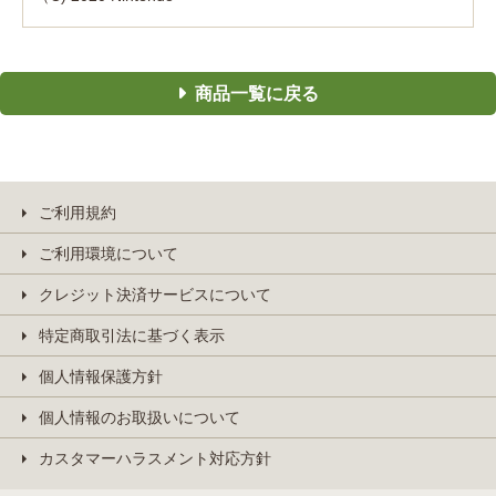
商品一覧に戻る
ご利用規約
ご利用環境について
クレジット決済サービスについて
特定商取引法に基づく表示
個人情報保護方針
個人情報のお取扱いについて
カスタマーハラスメント対応方針