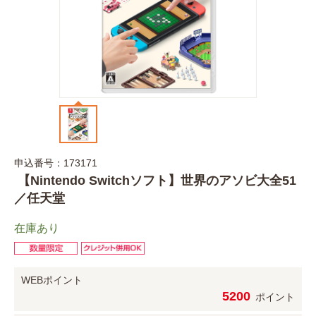
申込番号：173171
【Nintendo Switchソフト】世界のアソビ大全51
／任天堂
在庫あり
WEBポイント
5200
ポイント