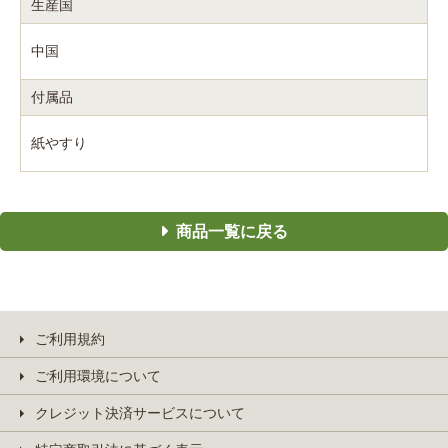
生産国
中国
付属品
紙やすり
商品一覧に戻る
ご利用規約
ご利用環境について
クレジット決済サービスについて