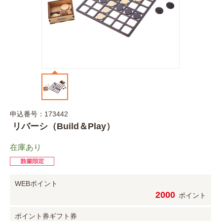
申込番号：173442
リバーシ（Build＆Play）
在庫あり
WEBポイント
2000
ポイント
ポイント券
ギフト券