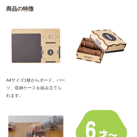
商品の特徴
A4サイズ1枚からボード、パー
ツ、収納ケースを組み立てら
れます。