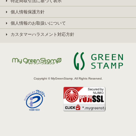
特定商取引法に基づく表示
個人情報保護方針
個人情報のお取扱いについて
カスタマーハラスメント対応方針
Copyright © MyGreenStamp. All Rights Reserved.