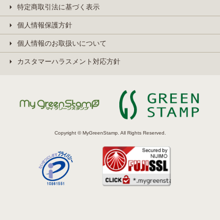
特定商取引法に基づく表示
個人情報保護方針
個人情報のお取扱いについて
カスタマーハラスメント対応方針
Copyright © MyGreenStamp. All Rights Reserved.