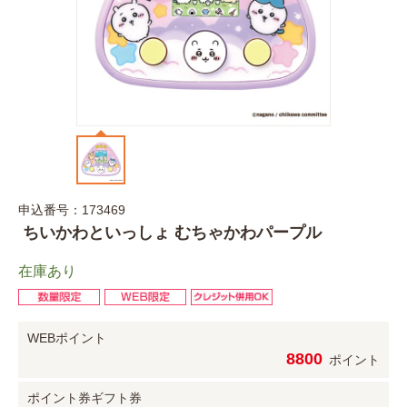
申込番号：173469
ちいかわといっしょ むちゃかわパープル
在庫あり
WEBポイント
8800
ポイント
ポイント券
ギフト券