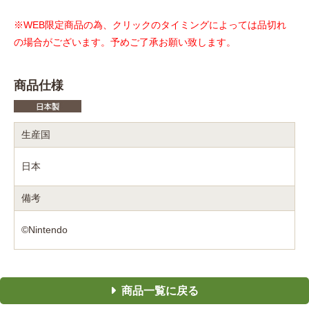
※WEB限定商品の為、クリックのタイミングによっては品切れ
の場合がございます。予めご了承お願い致します。
商品仕様
生産国
日本
備考
©Nintendo
商品一覧に戻る