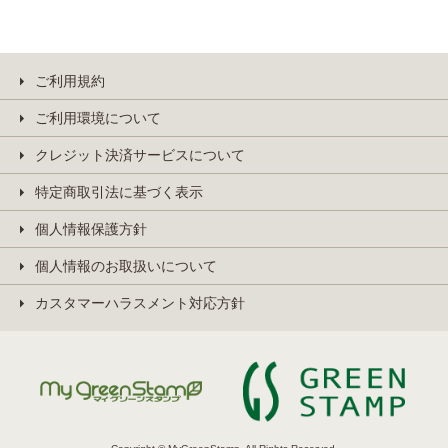
ご利用規約
ご利用環境について
クレジット決済サービスについて
特定商取引法に基づく表示
個人情報保護方針
個人情報のお取扱いについて
カスタマーハラスメント対応方針