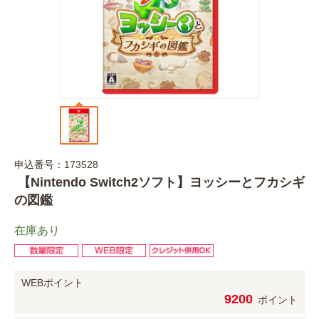
申込番号：173528
【Nintendo Switch2ソフト】ヨッシーとフカシギ
の図鑑
在庫あり
WEBポイント
9200
ポイント