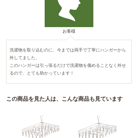
お客様
洗濯物を取り込むのに、今までは両手で丁寧にハンガーから
外してました。
このハンガーは引っ張るだけで洗濯物を傷めることなく外せ
るので、とても助かっています！
この商品を見た人は、こんな商品も見ています