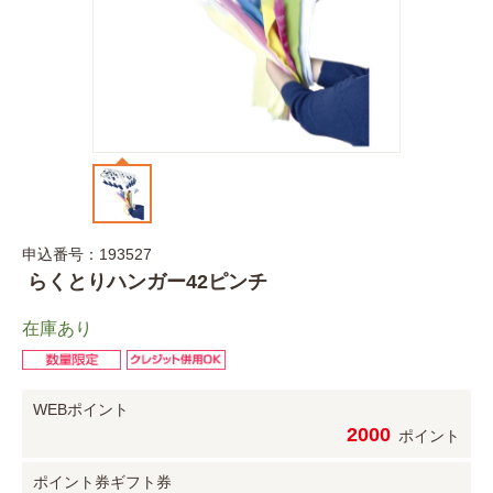
申込番号：193527
らくとりハンガー42ピンチ
在庫あり
WEBポイント
2000
ポイント
ポイント券
ギフト券