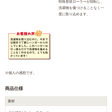
特殊形状ローラーが回転し、
洗濯物を傷つけることなく一
度に取り込めます。
※個人の感想です。
商品仕様
素材