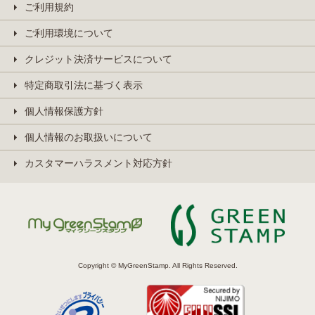
ご利用規約
ご利用環境について
クレジット決済サービスについて
特定商取引法に基づく表示
個人情報保護方針
個人情報のお取扱いについて
カスタマーハラスメント対応方針
Copyright © MyGreenStamp. All Rights Reserved.