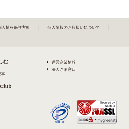
個人情報保護方針
個人情報のお取扱いについて
しむ
運営企業情報
法人さま窓口
記事
Club