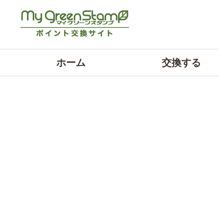
ホーム
交換する