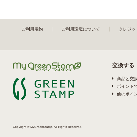
ご利用規約
ご利用環境について
クレジッ
交換する
商品と交
ポイント
他のポイ
Copyright © MyGreenStamp. All Rights Reserved.