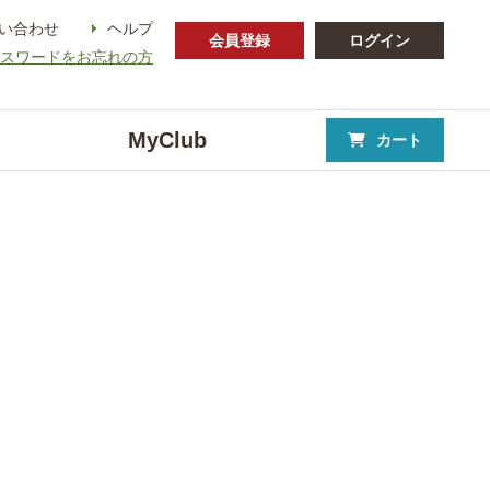
い合わせ
ヘルプ
会員登録
ログイン
パスワードをお忘れの方
MyClub
カート