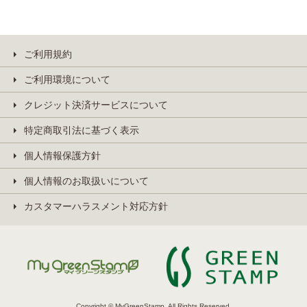
ご利用規約
ご利用環境について
クレジット決済サービスについて
特定商取引法に基づく表示
個人情報保護方針
個人情報のお取扱いについて
カスタマーハラスメント対応方針
Copyright © MyGreenStamp. All Rights Reserved.