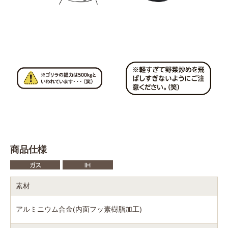
商品仕様
素材
アルミニウム合金(内面フッ素樹脂加工)