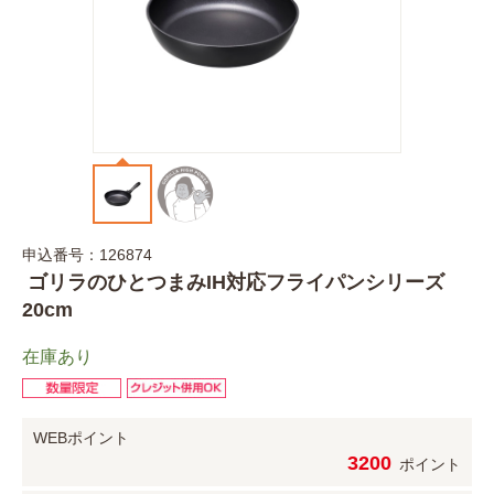
申込番号：126874
ゴリラのひとつまみIH対応フライパンシリーズ
20cm
在庫あり
WEBポイント
3200
ポイント