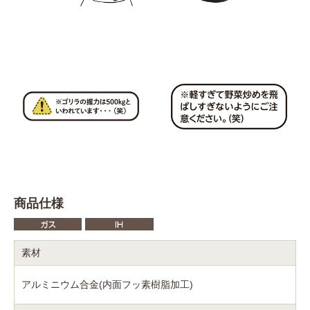
商品仕様
素材
アルミニウム合金(内面フッ素樹脂加工)