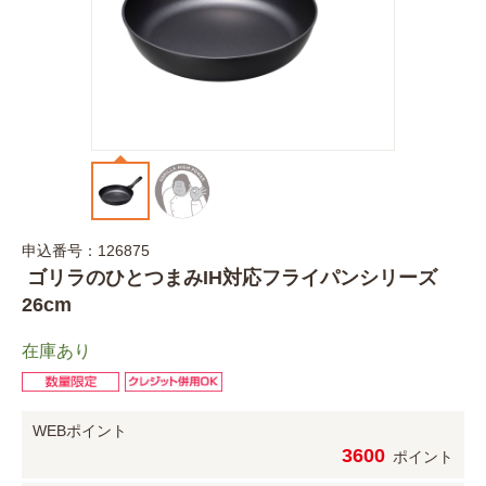
申込番号：126875
ゴリラのひとつまみIH対応フライパンシリーズ
26cm
在庫あり
WEBポイント
3600
ポイント