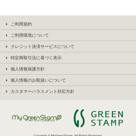
ご利用規約
ご利用環境について
クレジット決済サービスについて
特定商取引法に基づく表示
個人情報保護方針
個人情報のお取扱いについて
カスタマーハラスメント対応方針
Copyright © MyGreenStamp. All Rights Reserved.