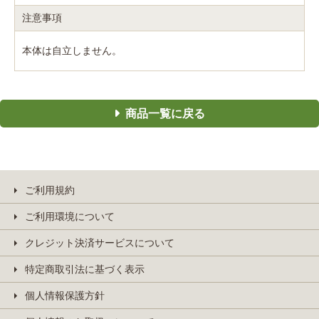
注意事項
本体は自立しません。
商品一覧に戻る
ご利用規約
ご利用環境について
クレジット決済サービスについて
特定商取引法に基づく表示
個人情報保護方針