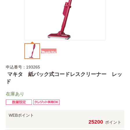
申込番号：193265
マキタ 紙パック式コードレスクリーナー レッ
ド
在庫あり
WEBポイント
25200
ポイント