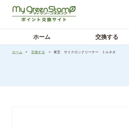
ホーム
交換する
ホーム
>
交換する
>
東芝 サイクロンクリーナー トルネオ