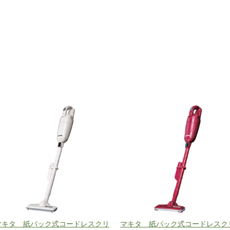
マキタ 紙パック式コードレスクリ
マキタ 紙パック式コードレスク