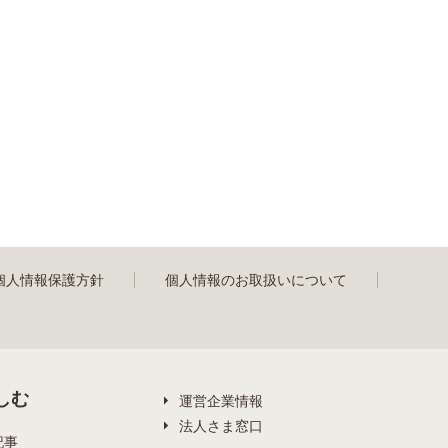
個人情報保護方針
個人情報のお取扱いについて
しむ
運営企業情報
法人さま窓口
記事