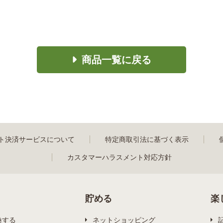
商品一覧に戻る
ト決済サービスについて
特定商取引法に基づく表示
カスタマーハラスメント対応方針
貯める
楽
換する
ネットショッピング