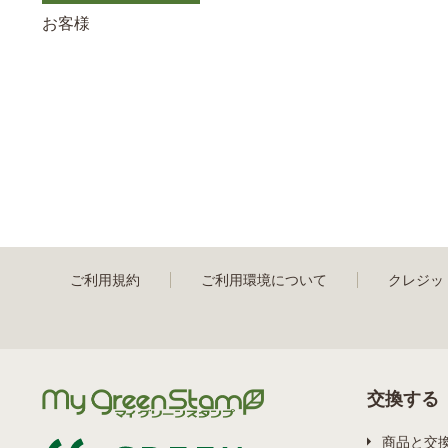
お客様
ご利用規約
ご利用環境について
クレジッ
交換する
商品と交