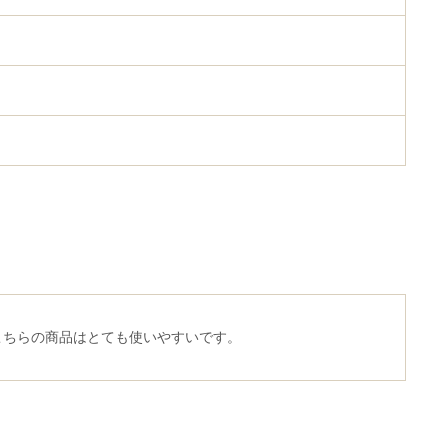
こちらの商品はとても使いやすいです。