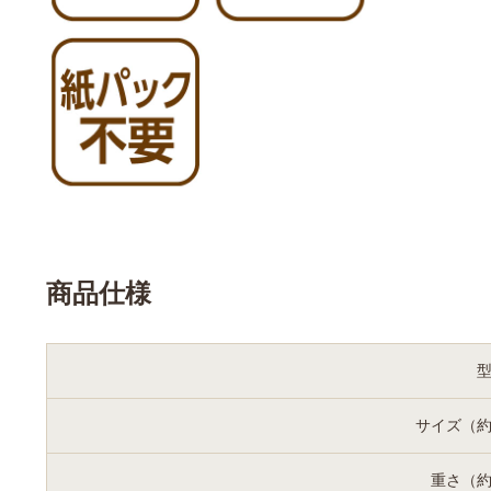
商品仕様
サイズ（
重さ（