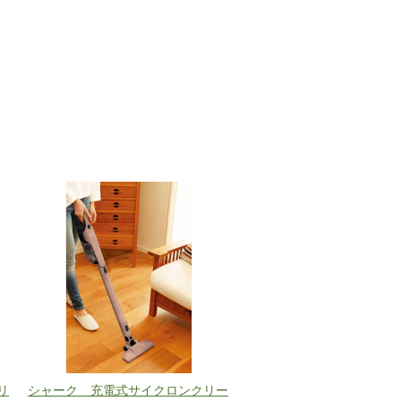
リ
シャーク 充電式サイクロンクリー