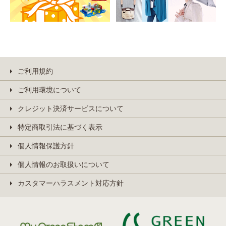
ご利用規約
ご利用環境について
クレジット決済サービスについて
特定商取引法に基づく表示
個人情報保護方針
個人情報のお取扱いについて
カスタマーハラスメント対応方針