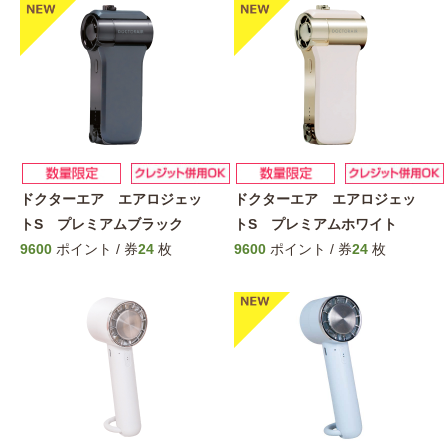
ドクターエア エアロジェッ
ドクターエア エアロジェッ
トS プレミアムブラック
トS プレミアムホワイト
9600
ポイント / 券
24
枚
9600
ポイント / 券
24
枚